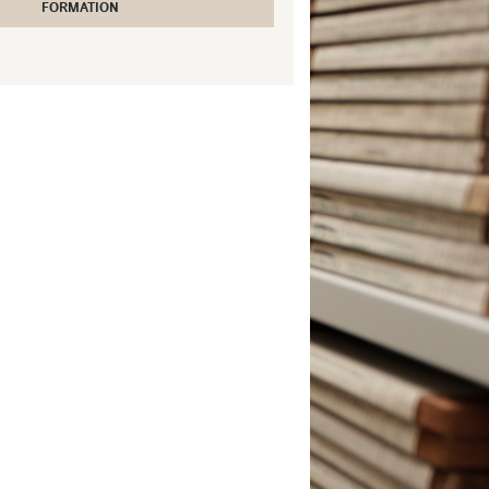
FORMATION