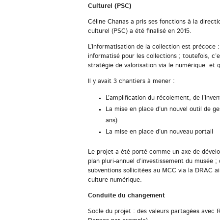
Culturel (PSC)
Céline Chanas a pris ses fonctions à la directi
culturel (PSC) a été finalisé en 2015.
L’informatisation de la collection est précoce
informatisé pour les collections ; toutefois, 
stratégie de valorisation via le numérique et
Il y avait 3 chantiers à mener :
L’amplification du récolement, de l’inven
La mise en place d’un nouvel outil de g
ans)
La mise en place d’un nouveau portail
Le projet a été porté comme un axe de dévelo
plan pluri-annuel d’investissement du musée ;
subventions sollicitées au MCC via la DRAC ai
culture numérique.
Conduite du changement
Socle du projet : des valeurs partagées avec 